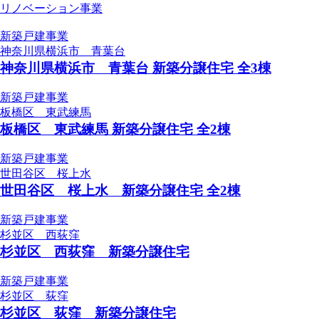
リノベーション事業
新築戸建事業
神奈川県横浜市 青葉台
神奈川県横浜市 青葉台 新築分譲住宅 全3棟
新築戸建事業
板橋区 東武練馬
板橋区 東武練馬 新築分譲住宅 全2棟
新築戸建事業
世田谷区 桜上水
世田谷区 桜上水 新築分譲住宅 全2棟
新築戸建事業
杉並区 西荻窪
杉並区 西荻窪 新築分譲住宅
新築戸建事業
杉並区 荻窪
杉並区 荻窪 新築分譲住宅