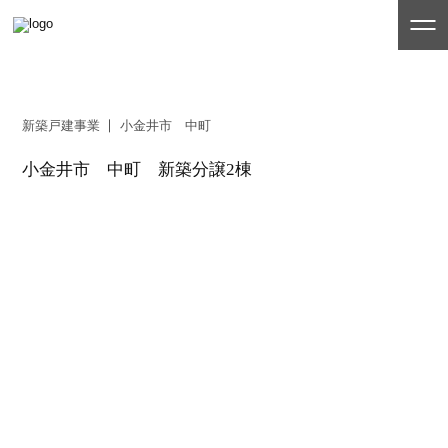
新築戸建事業
小金井市 中町
小金井市 中町 新築分譲2棟