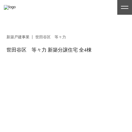
新築戸建事業
世田谷区 等々力
世田谷区 等々力 新築分譲住宅 全4棟