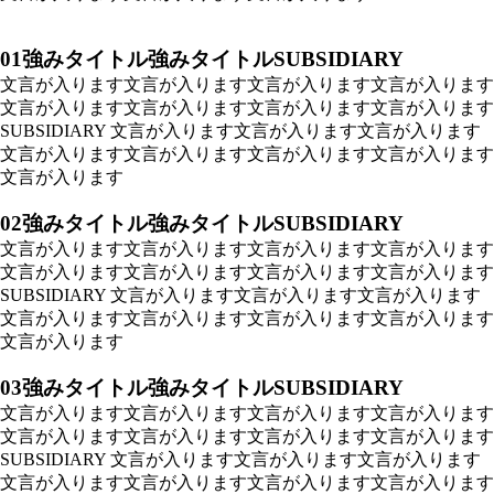
01
強みタイトル強みタイトルSUBSIDIARY
文言が入ります文言が入ります文言が入ります文言が入ります
文言が入ります文言が入ります文言が入ります文言が入ります
SUBSIDIARY 文言が入ります文言が入ります文言が入ります
文言が入ります文言が入ります文言が入ります文言が入ります
文言が入ります
02
強みタイトル強みタイトルSUBSIDIARY
文言が入ります文言が入ります文言が入ります文言が入ります
文言が入ります文言が入ります文言が入ります文言が入ります
SUBSIDIARY 文言が入ります文言が入ります文言が入ります
文言が入ります文言が入ります文言が入ります文言が入ります
文言が入ります
03
強みタイトル強みタイトルSUBSIDIARY
文言が入ります文言が入ります文言が入ります文言が入ります
文言が入ります文言が入ります文言が入ります文言が入ります
SUBSIDIARY 文言が入ります文言が入ります文言が入ります
文言が入ります文言が入ります文言が入ります文言が入ります